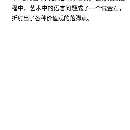
程中，艺术中的语言问题成了一个试金石，
折射出了各种价值观的落脚点。