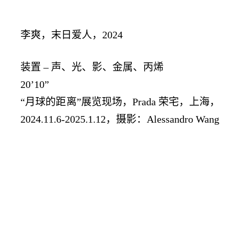
李爽，末日爱人，2024
装置 – 声、光、影、金属、丙烯
20’10”
“月球的距离”展览现场，Prada 荣宅，上海，
2024.11.6-2025.1.12，摄影：Alessandro Wang