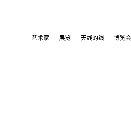
艺术家
展览
天线的线
博览