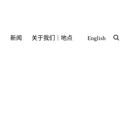
会
新闻
关于我们｜地点
English