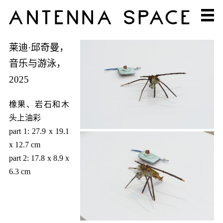
莱迪·邱奇曼，
音乐与游泳，
2025
橡果、岩石和木
头上油彩
part 1: 27.9 x 19.1
x 12.7 cm
part 2: 17.8 x 8.9 x
6.3 cm