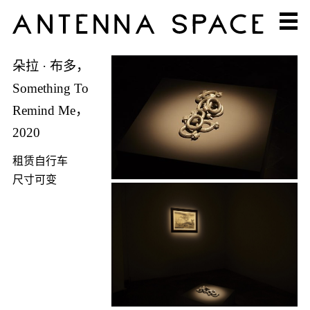
朵拉 · 布多，
Something To
Remind Me，
2020
租赁自行车
尺寸可变