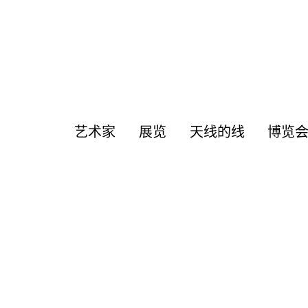
艺术家
展览
天线的线
博览