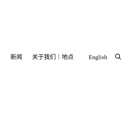
会
新闻
关于我们｜地点
English