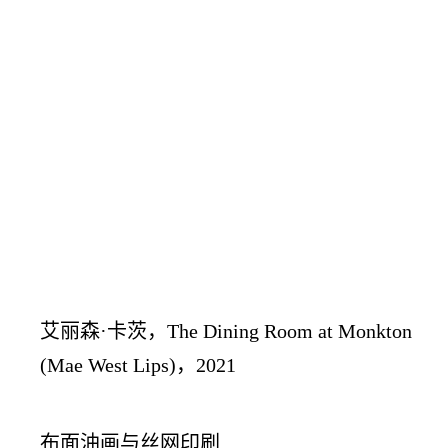
艾丽森·卡茨，The Dining Room at Monkton
(Mae West Lips)，2021
布面油画与丝网印刷