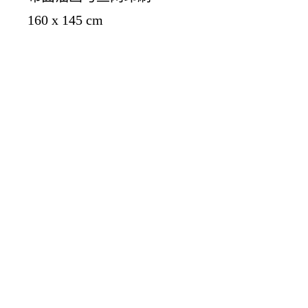
160 x 145 cm