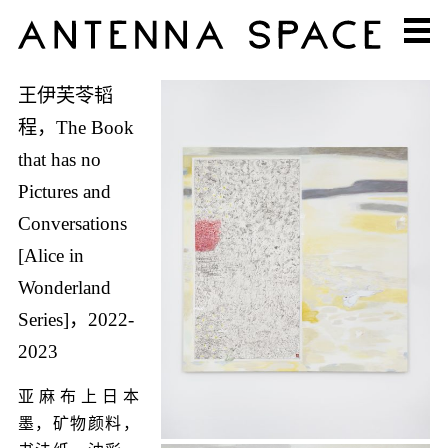
王伊芙苓韬
程，The Book
that has no
Pictures and
Conversations
[Alice in
Wonderland
Series]，2022-
2023
亚麻布上日本
墨，矿物颜料，