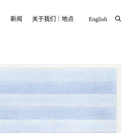
会
新闻
关于我们｜地点
English