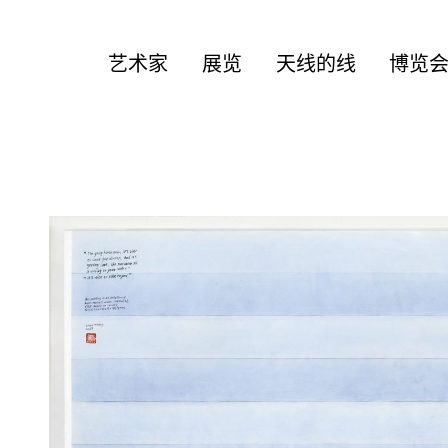
艺术家
展览
天线的线
博览