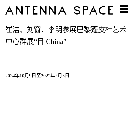
崔洁、刘窗、李明参展巴黎蓬皮杜艺术
中心群展“目 China”
2024年10月9日至2025年2月3日