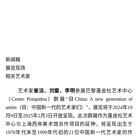
新闻稿
展览现场
相关艺术家
艺术家
崔洁、刘窗、李明
参展巴黎蓬皮杜艺术中心
（
Centre Pompidou
）群展“目China: A new generation of
artists（目：中国新一代的艺术家们）”，展览将于2024年10
月9日至2025年2月3日开放呈现。此次群展作为蓬皮杜艺术
中心与上海西岸美术馆合作项目的延伸，将呈现出生于
1970年代末至1990年代初的21位中国新一代艺术家的作