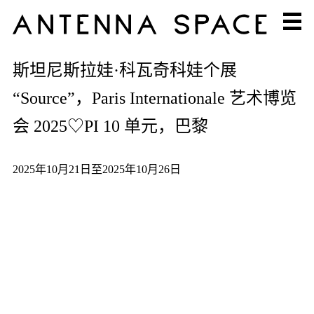
斯坦尼斯拉娃·科瓦奇科娃个展
“Source”，Paris Internationale 艺术博览
会 2025♡PI 10 单元，巴黎
2025年10月21日至2025年10月26日