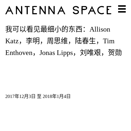
我可以看见最细小的东西：Allison
Katz，李明，周思维，陆春生，Tim
Enthoven，Jonas Lipps，刘唯艰，贺勋
2017年12月3日 至 2018年1月4日