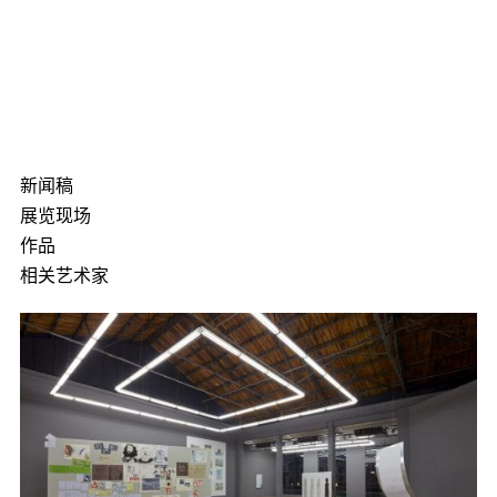
新闻稿
展览现场
作品
相关艺术家