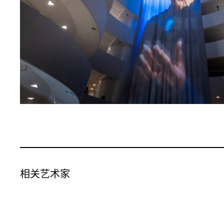
相关艺术家