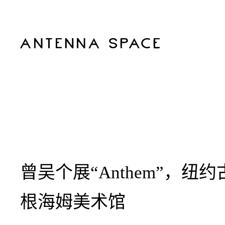
曾吴个展“Anthem”，纽约
根海姆美术馆