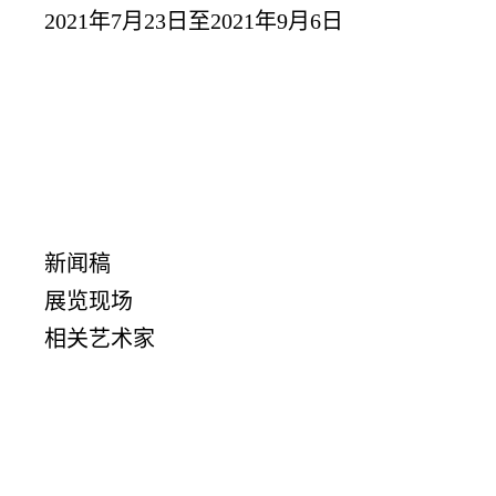
2021年7月23日至2021年9月6日
新闻稿
展览现场
相关艺术家