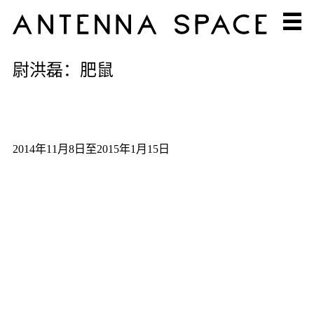
尉洪磊：肥鼠
2014年11月8日至2015年1月15日