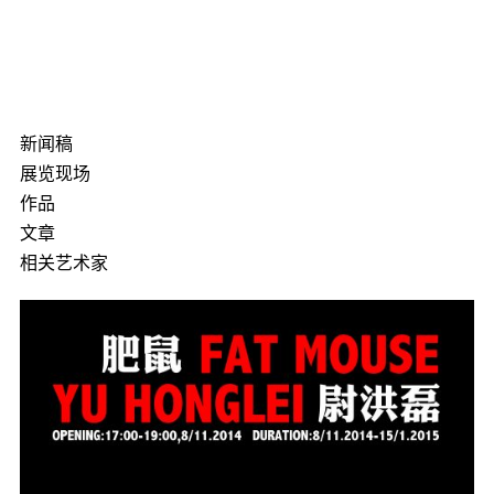
新闻稿
展览现场
作品
文章
相关艺术家