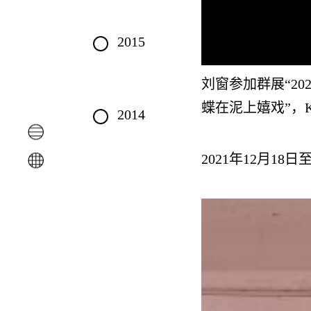
2015
刘窗参加群展“20
蝶在泥上嬉戏”，Ko
2014
2021年12月18日至