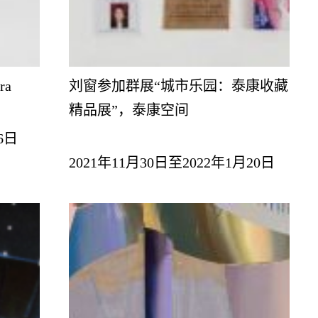
ra
刘窗参加群展“城市乐园：泰康收藏
精品展”，泰康空间
6日
2021年11月30日至2022年1月20日