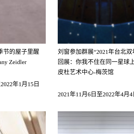
季节的屋子里醒
刘窗参加群展“2021年台北
y Zeidler
回展：你我不住在同一星球上
皮杜艺术中心-梅茨馆
2022年1月15日
2021年11月6日至2022年4月