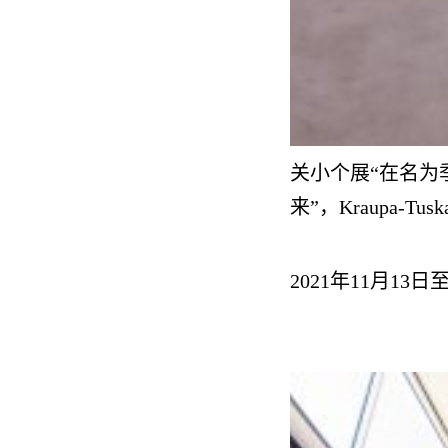
关小个展“在名为
来”，Kraupa-Tuskan
2021年11月13日至