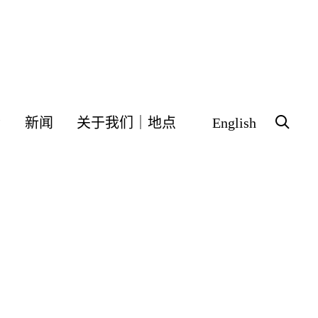
会
新闻
关于我们｜地点
English