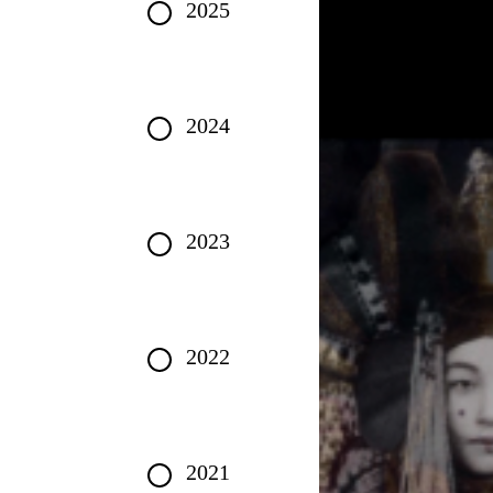
2025
2024
2023
2022
2021