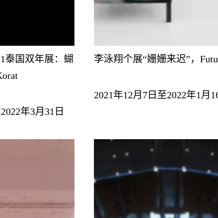
21泰国双年展：蝴
李泳翔个展“姗姗来迟”，Futu
rat
2021年12月7日至2022年1月1
2022年3月31日