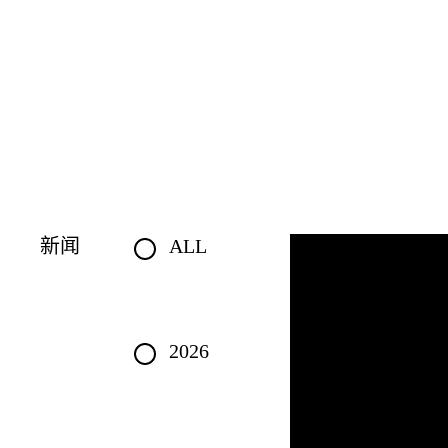
新闻
ALL
2026