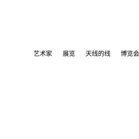
艺术家
展览
天线的线
博览