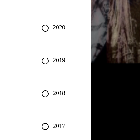
2020
2019
2018
2017